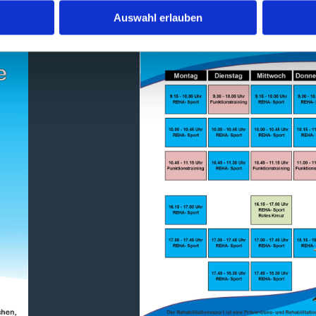
Auswahl erlauben