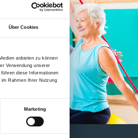
Über Cookies
 Medien anbieten zu können
hrer Verwendung unserer
 führen diese Informationen
ie im Rahmen Ihrer Nutzung
Marketing