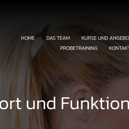
HOME
DAS TEAM
KURSE UND ANGEBO
PROBETRAINING
KONTAK
rt und Funktion