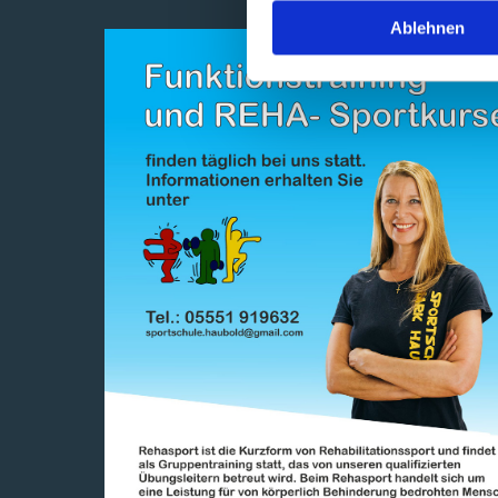
Ablehnen