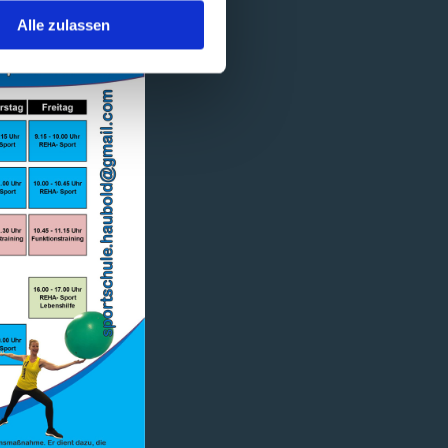
Alle zulassen